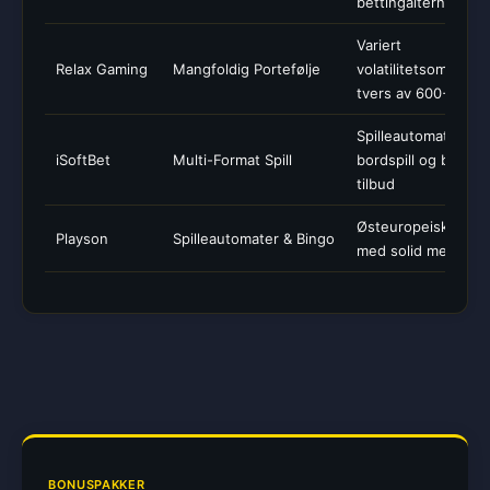
bettingalternativer
Variert
Relax Gaming
Mangfoldig Portefølje
volatilitetsomfang 
tvers av 600+ spill
Spilleautomater,
iSoftBet
Multi-Format Spill
bordspill og bingo-
tilbud
Østeuropeisk styrk
Playson
Spilleautomater & Bingo
med solid mekanikk
BONUSPAKKER