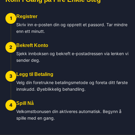
Registrer
1
Skriv inn e-posten din og opprett et passord. Tar mindre
enn ett minutt.
Bekreft Konto
2
Sjekk innboksen og bekreft e-postadressen via lenken vi
sender deg.
Legg til Betaling
3
Velg din foretrukne betalingsmetode og foreta ditt første
innskudd. Øyeblikkelig behandling.
Spill Nå
4
Velkomstbonusen din aktiveres automatisk. Begynn å
spille med en gang.