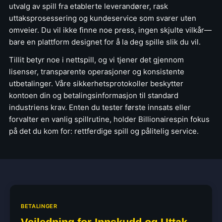
utvalg av spill fra etablerte leverandører, rask
uttaksprosessering og kundeservice som svarer uten
omveier. Du vil ikke finne noe press, ingen skjulte vilkår—
bare en plattform designet for å la deg spille slik du vil.
Tillit betyr noe i nettspill, og vi tjener det gjennom
lisenser, transparente operasjoner og konsistente
utbetalinger. Våre sikkerhetsprotokoller beskytter
kontoen din og betalingsinformasjon til standard
industriens krav. Enten du tester første innsats eller
forvalter en vanlig spillrutine, holder Billionairespin fokus
på det du kom for: rettferdige spill og pålitelig service.
BETALINGER