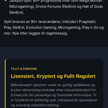
Jackpot-spill: 80+ progressive titler som Mega Moolah
(Microgaming), Divine Fortune (NetEnt) og Hall of Gods
(NetEnt).
Spill leveres av 90+ leverandører, inkludert Pragmatic
Play, NetEnt, Evolution Gaming, Microgaming, Play n Go og
mer. Nye titler legges til regelmessig.
TILLIT & SAMSVAR
Lisensiert, Kryptert og Fullt Regulert
Billionairespin opererer under en gyldig spillelisens og
bruker sikkerhetsprotokoller etter industristandard for
å beskytte din personlige og finansielle informasjon. Vi
er forpliktet til rettferdig spill, transparente operasjoner
og ansvarlig middelforvaltning.