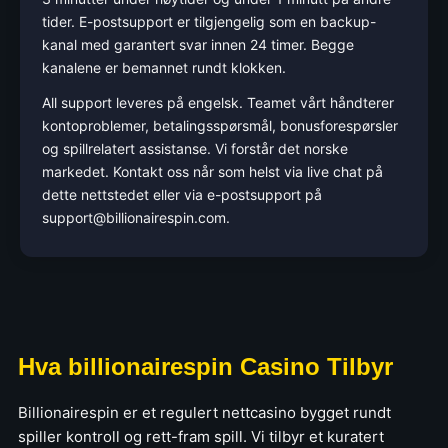
tider. E-postsupport er tilgjengelig som en backup-
kanal med garantert svar innen 24 timer. Begge
kanalene er bemannet rundt klokken.
All support leveres på engelsk. Teamet vårt håndterer
kontoproblemer, betalingsspørsmål, bonusforespørsler
og spillrelatert assistanse. Vi forstår det norske
markedet. Kontakt oss når som helst via live chat på
dette nettstedet eller via e-postsupport på
support@billionairespin.com
.
Hva billionairespin Casino Tilbyr
Billionairespin er et regulert nettcasino bygget rundt
spiller kontroll og rett-fram spill. Vi tilbyr et kuratert