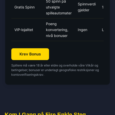
50 spinn på
Spinnverdi
Gratis Spinn
utvalgte
14 dag
gjelder
spilleautomater
Poeng
VIP-lojalitet
konvertering,
Ingen
Løpend
nivå bonuser
Krev Bonus
Spillere må være 18 år eller eldre og overholde våre Vilkår og
betingelser; bonuser er underlagt geografiske restriksjoner og
kontoverifiseringskrav.
Kom I Gang på Fire Enkle Steg