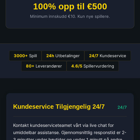
100% opp til €500
Minimum innskudd €10. Kun nye spillere.
3000+
Spill
24h
Utbetalinger
24/7
Kundeservice
80+
Leverandører
4.6/5
Spillervurdering
Kundeservice Tilgjengelig 24/7
24/7
Kontakt kundeserviceteamet vårt via live chat for
umiddelbar assistanse. Gjennomsnittlig responstid er 2-
3 minutter under høytider og under 1 minutt på andre