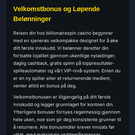
Velkomstbonus og Løpende
Belønninger
Reisen din hos billionairespin casino begynner
med en sjenerøs velkompakke designet for å øke
ditt første innskudd. Vi belønner deretter din
fortsatte lojalitet gjennom ukentlige nylastinger,
daglig cashback, gratis spinn på toppresultater-
spilleautomater og vårt VIP-nivå-system. Enten du
er en ny spiller eller et returnerende medlem,
venter alltid en bonus på deg.
Velkomstbonusen er tilgjengelig på ditt første
innskudd og legger grunnlaget for kontoen din.
Ytterligere bonuser fornyes regelmessig gjennom
hele uken, noe som gir deg konsistente grunner til
å returnere. Alle bonusmidler krever innsats før
uttak, med maksimale veddemålsgrenser